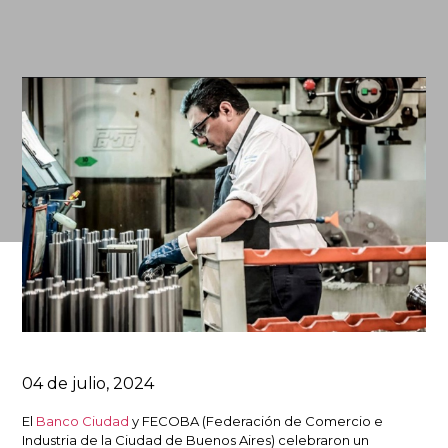
04 de julio, 2024
El
Banco Ciudad
y FECOBA (Federación de Comercio e
Industria de la Ciudad de Buenos Aires) celebraron un