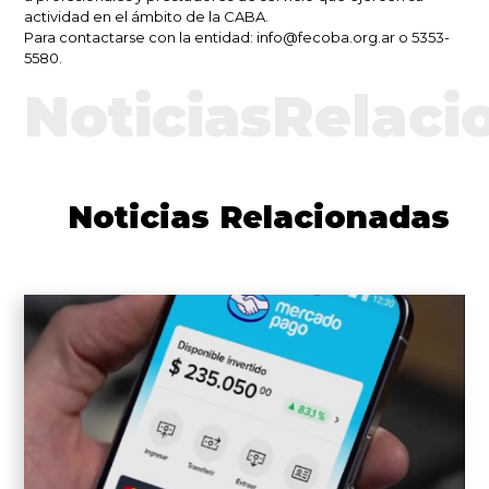
actividad en el ámbito de la CABA.
Para contactarse con la entidad: info@fecoba.org.ar o 5353-
5580.
NoticiasRelaci
Noticias Relacionadas