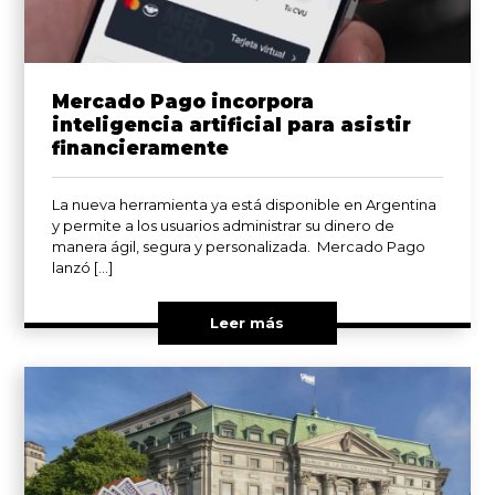
Mercado Pago incorpora
inteligencia artificial para asistir
financieramente
La nueva herramienta ya está disponible en Argentina
y permite a los usuarios administrar su dinero de
manera ágil, segura y personalizada. Mercado Pago
lanzó […]
Leer más