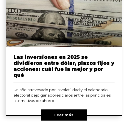
Las inversiones en 2025 se
dividieron entre dólar, plazos fijos y
acciones: cuál fue la mejor y por
qué
Un año atravesado por la volatilidad y el calendario
electoral dejó ganadores claros entre las principales
alternativas de ahorro.
Leer más