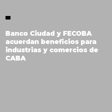
Banco Ciudad y FECOBA
acuerdan beneficios para
industrias y comercios de
CABA