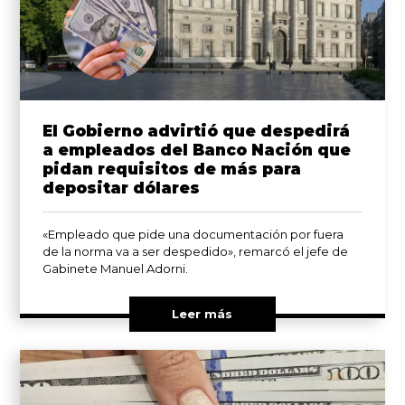
El Gobierno advirtió que despedirá
a empleados del Banco Nación que
pidan requisitos de más para
depositar dólares
«Empleado que pide una documentación por fuera
de la norma va a ser despedido», remarcó el jefe de
Gabinete Manuel Adorni.
Leer más