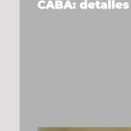
CABA: detalles