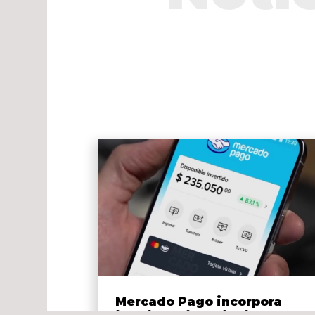
Mercado Pago incorpora