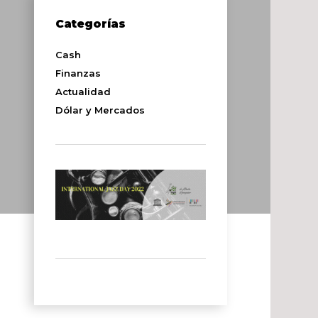
Categorías
Cash
Finanzas
Actualidad
Dólar y Mercados