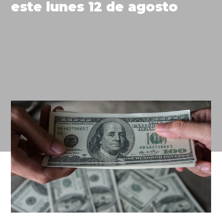
este lunes 12 de agosto