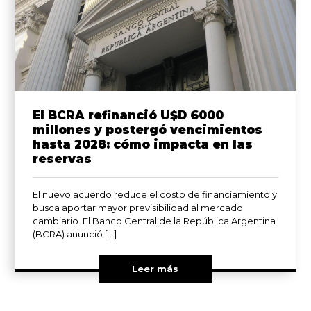
El BCRA refinanció U$D 6000
millones y postergó vencimientos
hasta 2028: cómo impacta en las
reservas
El nuevo acuerdo reduce el costo de financiamiento y
busca aportar mayor previsibilidad al mercado
cambiario. El Banco Central de la República Argentina
(BCRA) anunció […]
Leer más