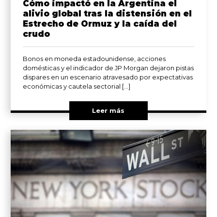
Cómo impactó en la Argentina el
alivio global tras la distensión en el
Estrecho de Ormuz y la caída del
crudo
Bonos en moneda estadounidense, acciones
domésticas y el indicador de JP Morgan dejaron pistas
dispares en un escenario atravesado por expectativas
económicas y cautela sectorial […]
Leer más