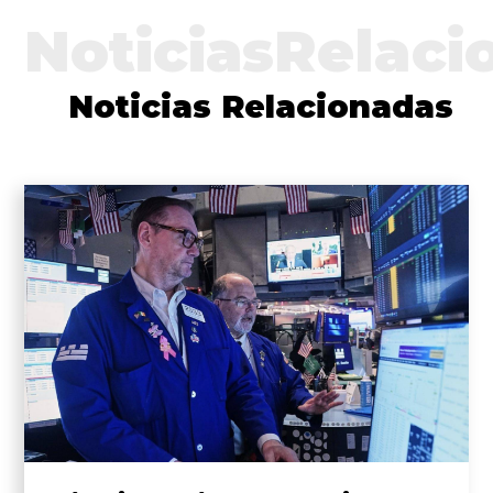
NoticiasRelaci
Noticias Relacionadas