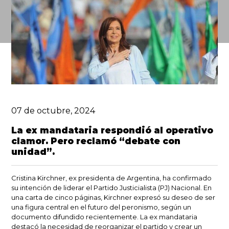
07 de octubre, 2024
La ex mandataria respondió al operativo
clamor. Pero reclamó “debate con
unidad”.
Cristina Kirchner
, ex presidenta de Argentina, ha confirmado
su intención de liderar el
Partido Justicialista (PJ) Nacional
. En
una carta de cinco páginas, Kirchner expresó su deseo de ser
una figura central en el futuro del peronismo, según un
documento difundido recientemente. La ex mandataria
destacó la necesidad de reorganizar el partido y crear un