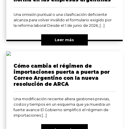
Una omisión puntual o una clasificación deficiente
alcanza para volver inválido el formulario exigido por
la reforma laboral Desde el 1 de junio de 2026, […]
Leer más
Cómo cambia el régimen de
importaciones puerta a puerta por
Correo Argentino con la nueva
resolución de ARCA
Una modificación reciente altera gestiones previas,
costos y tiempos en un esquema que ya muestra un
fuerte avance El Gobierno simplificó el régimen de
importaciones […]