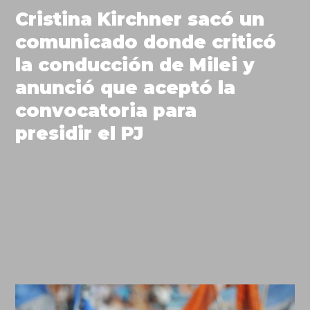
Cristina Kirchner sacó un
comunicado donde criticó
la conducción de Milei y
anunció que aceptó la
convocatoria para
presidir el PJ