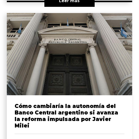
Leer más
Cómo cambiaría la autonomía del
Banco Central argentino si avanza
la reforma impulsada por Javier
Milei