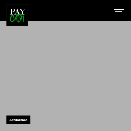
Actualidad