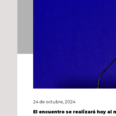
24 de octubre, 2024
El encuentro se realizará hoy al