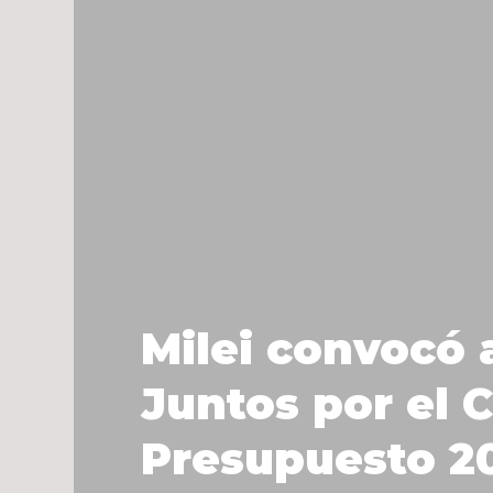
Milei convocó 
Juntos por el 
Presupuesto 2