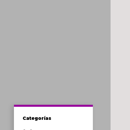
Categorías