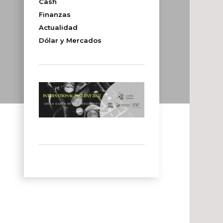
Cash
Finanzas
Actualidad
Dólar y Mercados