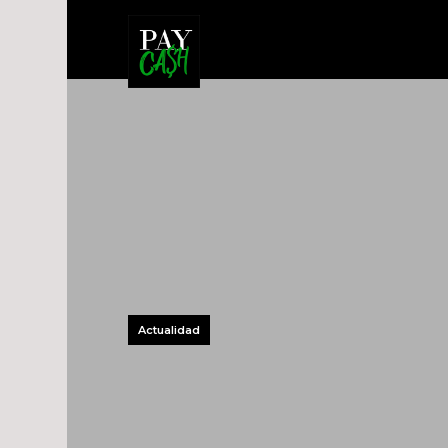
Actualidad