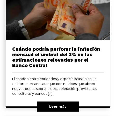
Cuándo podría perforar la inflación
mensual el umbral del 2% en las
estimaciones relevadas por el
Banco Central
El sondeo entre entidades y especialistas ubica un
quiebre cercano, aunque con matices que abren
nuevas dudas sobre la desaceleración prevista Las
consultoras y bancos […]
Leer más