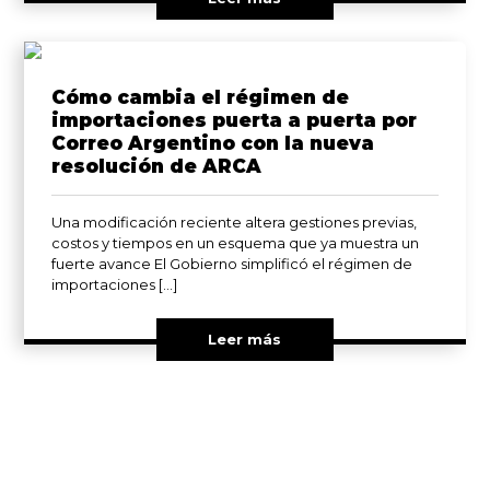
Cómo cambia el régimen de
importaciones puerta a puerta por
Correo Argentino con la nueva
resolución de ARCA
Una modificación reciente altera gestiones previas,
costos y tiempos en un esquema que ya muestra un
fuerte avance El Gobierno simplificó el régimen de
importaciones […]
Leer más