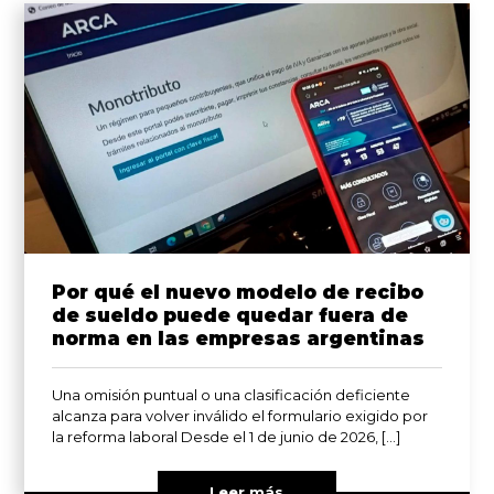
Por qué el nuevo modelo de recibo
de sueldo puede quedar fuera de
norma en las empresas argentinas
Una omisión puntual o una clasificación deficiente
alcanza para volver inválido el formulario exigido por
la reforma laboral Desde el 1 de junio de 2026, […]
Leer más