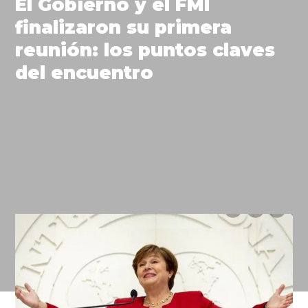
El Gobierno y el FMI
finalizaron su primera
reunión: los puntos claves
del encuentro