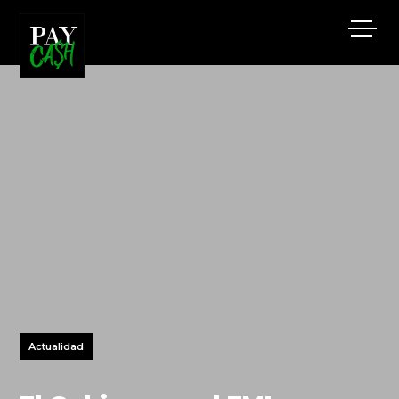
Actualidad