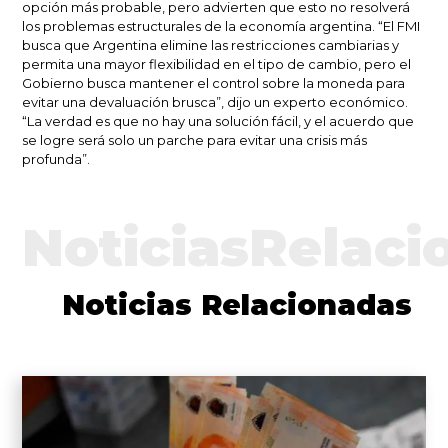
opción más probable, pero advierten que esto no resolverá
los problemas estructurales de la economía argentina. “El FMI
busca que Argentina elimine las restricciones cambiarias y
permita una mayor flexibilidad en el tipo de cambio, pero el
Gobierno busca mantener el control sobre la moneda para
evitar una devaluación brusca”, dijo un experto económico.
“La verdad es que no hay una solución fácil, y el acuerdo que
se logre será solo un parche para evitar una crisis más
profunda”.
NoticiasRelaci
Noticias Relacionadas