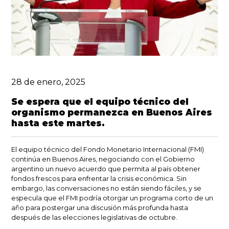
28 de enero, 2025
Se espera que el equipo técnico del
organismo permanezca en Buenos Aires
hasta este martes.
El equipo técnico del Fondo Monetario Internacional (FMI)
continúa en Buenos Aires, negociando con el Gobierno
argentino un nuevo acuerdo que permita al país obtener
fondos frescos para enfrentar la crisis económica. Sin
embargo, las conversaciones no están siendo fáciles, y se
especula que el FMI podría otorgar un programa corto de un
año para postergar una discusión más profunda hasta
después de las elecciones legislativas de octubre.