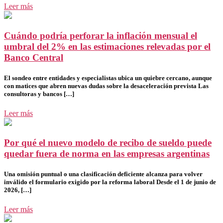
Leer más
Cuándo podría perforar la inflación mensual el
umbral del 2% en las estimaciones relevadas por el
Banco Central
El sondeo entre entidades y especialistas ubica un quiebre cercano, aunque
con matices que abren nuevas dudas sobre la desaceleración prevista Las
consultoras y bancos […]
Leer más
Por qué el nuevo modelo de recibo de sueldo puede
quedar fuera de norma en las empresas argentinas
Una omisión puntual o una clasificación deficiente alcanza para volver
inválido el formulario exigido por la reforma laboral Desde el 1 de junio de
2026, […]
Leer más