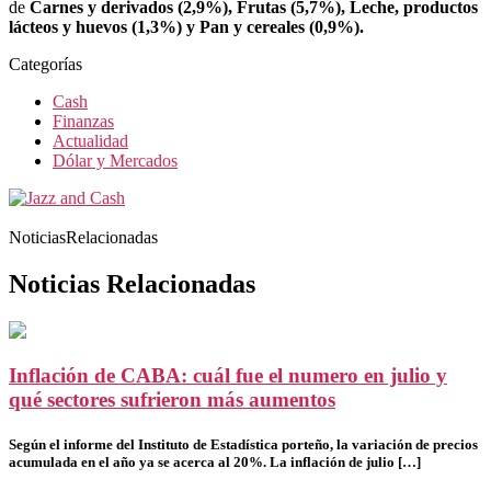
de
Carnes y derivados (2,9%), Frutas (5,7%), Leche, productos
lácteos y huevos (1,3%) y Pan y cereales (0,9%).
Categorías
Cash
Finanzas
Actualidad
Dólar y Mercados
NoticiasRelacionadas
Noticias Relacionadas
Inflación de CABA: cuál fue el numero en julio y
qué sectores sufrieron más aumentos
Según el informe del Instituto de Estadística porteño, la variación de precios
acumulada en el año ya se acerca al 20%. La inflación de julio […]