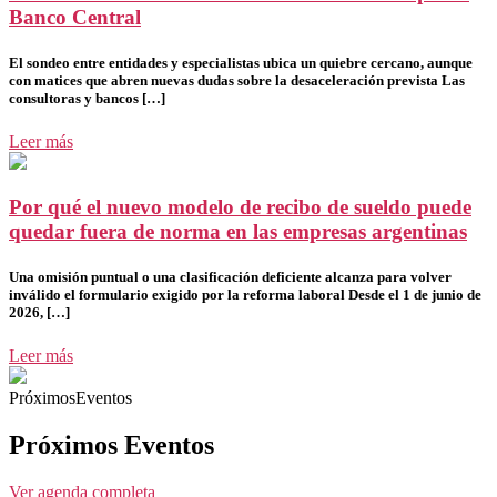
Banco Central
El sondeo entre entidades y especialistas ubica un quiebre cercano, aunque
con matices que abren nuevas dudas sobre la desaceleración prevista Las
consultoras y bancos […]
Leer más
Por qué el nuevo modelo de recibo de sueldo puede
quedar fuera de norma en las empresas argentinas
Una omisión puntual o una clasificación deficiente alcanza para volver
inválido el formulario exigido por la reforma laboral Desde el 1 de junio de
2026, […]
Leer más
PróximosEventos
Próximos Eventos
Ver agenda completa