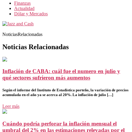
Finanzas
Actualidad
Dólar y Mercados
NoticiasRelacionadas
Noticias Relacionadas
Inflación de CABA: cuál fue el numero en julio y
qué sectores sufrieron más aumentos
Según el informe del Instituto de Estadística porteño, la variación de precios
acumulada en el año ya se acerca al 20%. La inflación de julio […]
Leer más
Cuándo podría perforar la inflación mensual el
umbral del 2% en las estimaciones relevadas por el