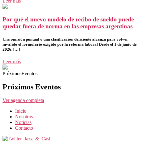
Leer más
Por qué el nuevo modelo de recibo de sueldo puede
quedar fuera de norma en las empresas argentinas
Una omisión puntual o una clasificación deficiente alcanza para volver
inválido el formulario exigido por la reforma laboral Desde el 1 de junio de
2026, […]
Leer más
PróximosEventos
Próximos Eventos
Ver agenda completa
Inicio
Nosotros
Noticias
Contacto