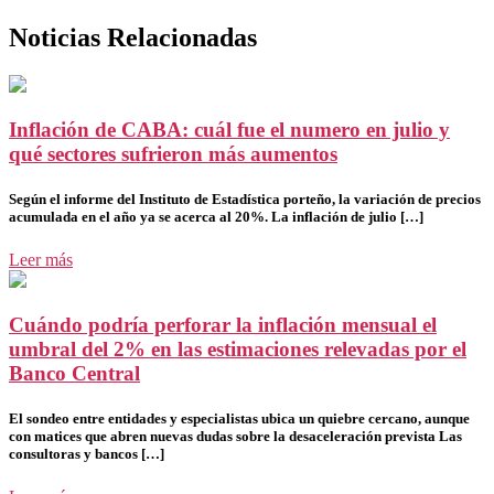
Noticias Relacionadas
Inflación de CABA: cuál fue el numero en julio y
qué sectores sufrieron más aumentos
Según el informe del Instituto de Estadística porteño, la variación de precios
acumulada en el año ya se acerca al 20%. La inflación de julio […]
Leer más
Cuándo podría perforar la inflación mensual el
umbral del 2% en las estimaciones relevadas por el
Banco Central
El sondeo entre entidades y especialistas ubica un quiebre cercano, aunque
con matices que abren nuevas dudas sobre la desaceleración prevista Las
consultoras y bancos […]