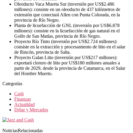
Oleoducto Vaca Muerta Sur (inversión por US$2.486
millones): consiste en un oleoducto de 437 kilómetros de
extensión que conectará Allen con Punta Colorada, en la
provincia de Río Negro.
Planta de licuefacción de GNL (inversión por US$6.878
millones): consiste en la licuefacción de gas natural en el
Golfo de San Matías, provincia de Río Negro.
Proyecto Río Tinto (inversión por US$2.724 millones):
consiste en la extracción y procesamiento de litio en el salar
de Rincón, provincia de Salta.
Proyecto Galan Litio (inversión por US$217 millones):
exportará cloruro de litio por US$180 millones anuales a
partir de 2029, desde la provincia de Catamarca, en el Salar
del Hombre Muerto.
Categorías
Cash
Finanzas
Actualidad
Dólar y Mercados
NoticiasRelacionadas