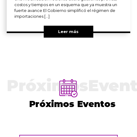
costos y tiempos en un esquema que ya muestra un
fuerte avance El Gobierno simplificó el régimen de
importaciones […]
Leer más
PróximosEvent
Próximos Eventos