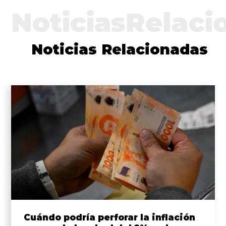
NoticiasRelaci
Noticias Relacionadas
Cuándo podría perforar la inflación