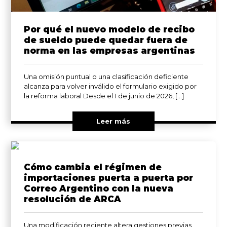
Por qué el nuevo modelo de recibo
de sueldo puede quedar fuera de
norma en las empresas argentinas
Una omisión puntual o una clasificación deficiente
alcanza para volver inválido el formulario exigido por
la reforma laboral Desde el 1 de junio de 2026, […]
Leer más
Cómo cambia el régimen de
importaciones puerta a puerta por
Correo Argentino con la nueva
resolución de ARCA
Una modificación reciente altera gestiones previas,