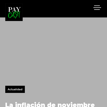
Actualidad
La inflación de noviembre