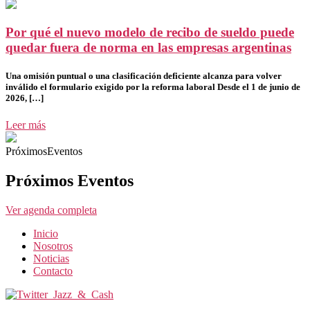
Por qué el nuevo modelo de recibo de sueldo puede
quedar fuera de norma en las empresas argentinas
Una omisión puntual o una clasificación deficiente alcanza para volver
inválido el formulario exigido por la reforma laboral Desde el 1 de junio de
2026, […]
Leer más
PróximosEventos
Próximos Eventos
Ver agenda completa
Inicio
Nosotros
Noticias
Contacto