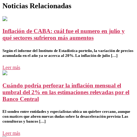
Noticias Relacionadas
Inflación de CABA: cuál fue el numero en julio y
qué sectores sufrieron más aumentos
Según el informe del Instituto de Estadística porteño, la variación de precios
acumulada en el año ya se acerca al 20%. La inflación de julio […]
Leer más
Cuándo podría perforar la inflación mensual el
umbral del 2% en las estimaciones relevadas por el
Banco Central
El sondeo entre entidades y especialistas ubica un quiebre cercano, aunque
con matices que abren nuevas dudas sobre la desaceleración prevista Las
consultoras y bancos […]
Leer más