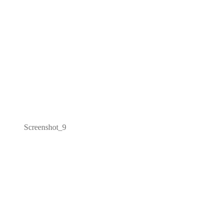
Screenshot_9