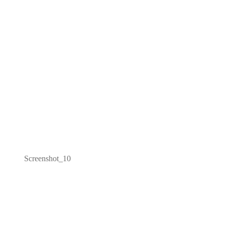
Screenshot_10