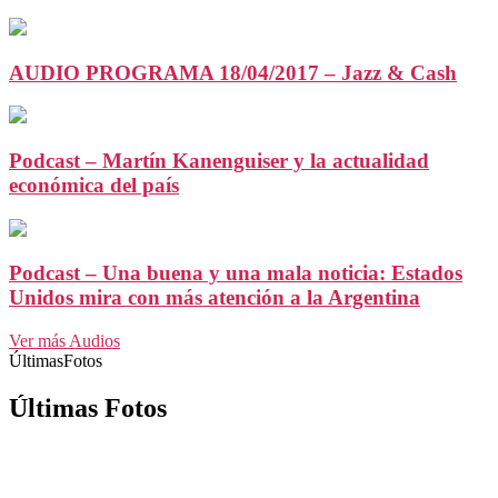
AUDIO PROGRAMA 18/04/2017 – Jazz & Cash
Podcast – Martín Kanenguiser y la actualidad
económica del país
Podcast – Una buena y una mala noticia: Estados
Unidos mira con más atención a la Argentina
Ver más Audios
ÚltimasFotos
Últimas Fotos