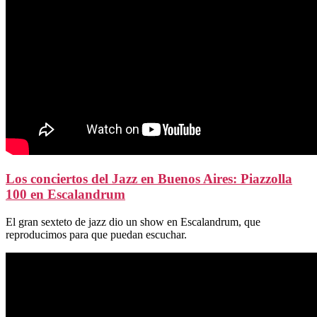
Los conciertos del Jazz en Buenos Aires: Piazzolla
100 en Escalandrum
El gran sexteto de jazz dio un show en Escalandrum, que
reproducimos para que puedan escuchar.