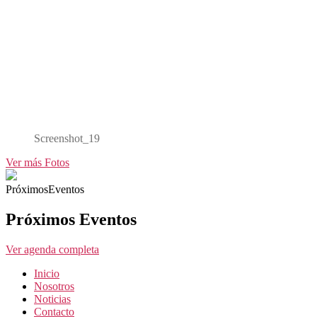
Screenshot_19
Ver más Fotos
PróximosEventos
Próximos Eventos
Ver agenda completa
Inicio
Nosotros
Noticias
Contacto