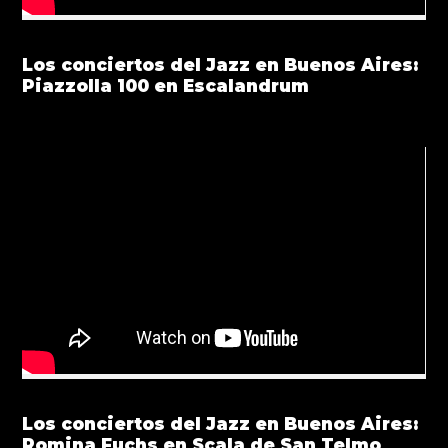
Los conciertos del Jazz en Buenos Aires:
Piazzolla 100 en Escalandrum
Los conciertos del Jazz en Buenos Aires:
Romina Fuchs en Scala de San Telmo