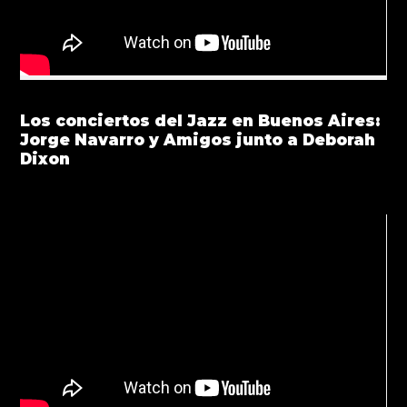
Los conciertos del Jazz en Buenos Aires:
Jorge Navarro y Amigos junto a Deborah
Dixon