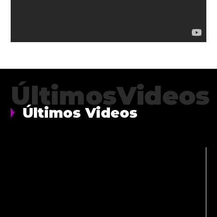
ÚltimosVideos
Últimos Videos