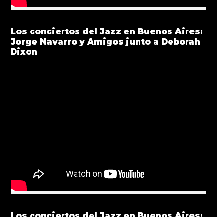
Los conciertos del Jazz en Buenos Aires:
Jorge Navarro y Amigos junto a Deborah
Dixon
Los conciertos del Jazz en Buenos Aires: