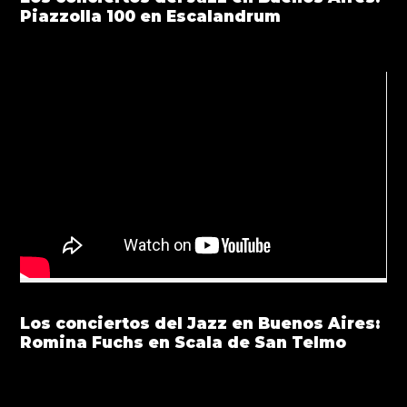
Piazzolla 100 en Escalandrum
Los conciertos del Jazz en Buenos Aires:
Romina Fuchs en Scala de San Telmo