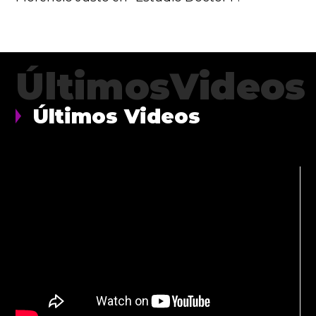
ÚltimosVideos
Últimos Videos