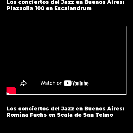
Los conciertos del Jazz en Buenos Aires:
Piazzolla 100 en Escalandrum
Los conciertos del Jazz en Buenos Aires:
Romina Fuchs en Scala de San Telmo