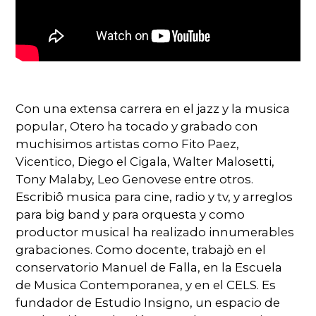
Con una extensa carrera en el jazz y la musica
popular, Otero ha tocado y grabado con
muchisimos artistas como Fito Paez,
Vicentico, Diego el Cigala, Walter Malosetti,
Tony Malaby, Leo Genovese entre otros.
Escribiô musica para cine, radio y tv, y arreglos
para big band y para orquesta y como
productor musical ha realizado innumerables
grabaciones. Como docente, trabajò en el
conservatorio Manuel de Falla, en la Escuela
de Musica Contemporanea, y en el CELS. Es
fundador de Estudio Insigno, un espacio de