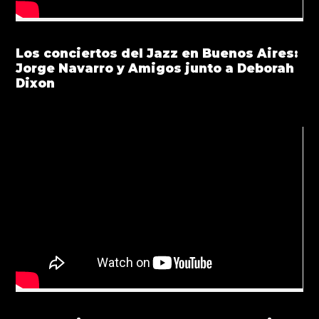
Los conciertos del Jazz en Buenos Aires:
Jorge Navarro y Amigos junto a Deborah
Dixon