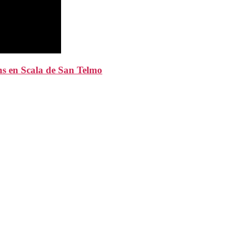
hs en Scala de San Telmo