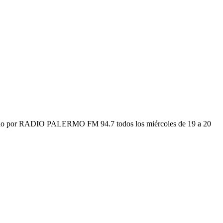
itido por RADIO PALERMO FM 94.7 todos los miércoles de 19 a 20