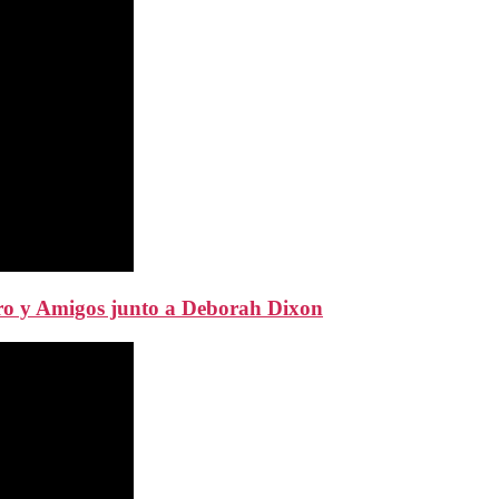
rro y Amigos junto a Deborah Dixon