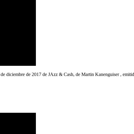
3 de diciembre de 2017 de JAzz & Cash, de Martin Kanenguiser , em