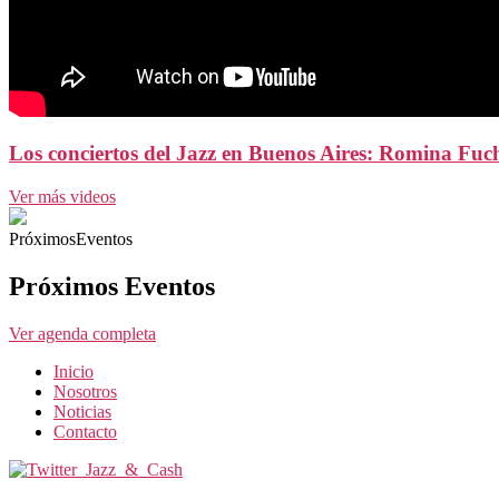
Los conciertos del Jazz en Buenos Aires: Romina Fuc
Ver más videos
PróximosEventos
Próximos Eventos
Ver agenda completa
Inicio
Nosotros
Noticias
Contacto