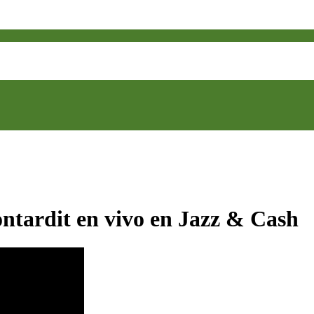
tardit en vivo en Jazz & Cash