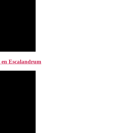
00 en Escalandrum