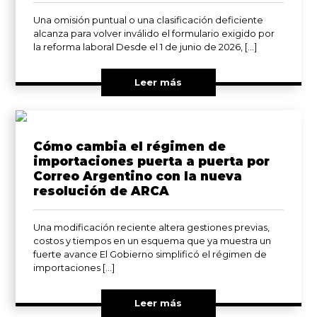
Una omisión puntual o una clasificación deficiente
alcanza para volver inválido el formulario exigido por
la reforma laboral Desde el 1 de junio de 2026, […]
Leer más
Cómo cambia el régimen de
importaciones puerta a puerta por
Correo Argentino con la nueva
resolución de ARCA
Una modificación reciente altera gestiones previas,
costos y tiempos en un esquema que ya muestra un
fuerte avance El Gobierno simplificó el régimen de
importaciones […]
Leer más