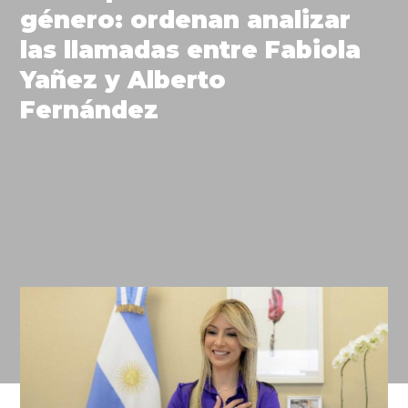
género: ordenan analizar
las llamadas entre Fabiola
Yañez y Alberto
Fernández