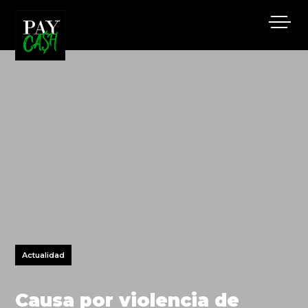
Actualidad
Causa por violencia de