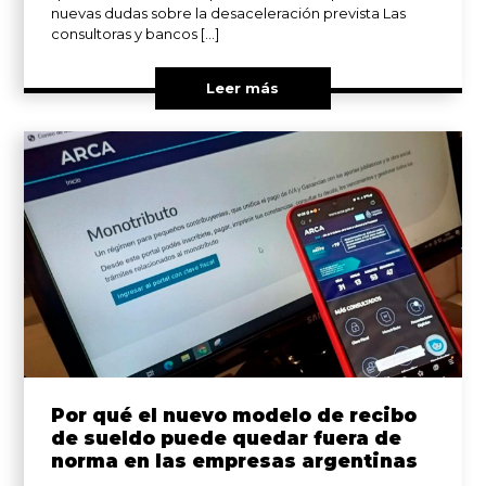
nuevas dudas sobre la desaceleración prevista Las
consultoras y bancos […]
Leer más
Por qué el nuevo modelo de recibo
de sueldo puede quedar fuera de
norma en las empresas argentinas