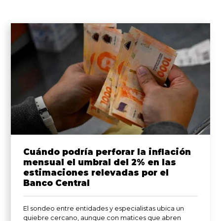
Cuándo podría perforar la inflación
mensual el umbral del 2% en las
estimaciones relevadas por el
Banco Central
El sondeo entre entidades y especialistas ubica un
quiebre cercano, aunque con matices que abren