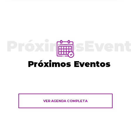
PróximosEvent
Próximos Eventos
VER AGENDA COMPLETA