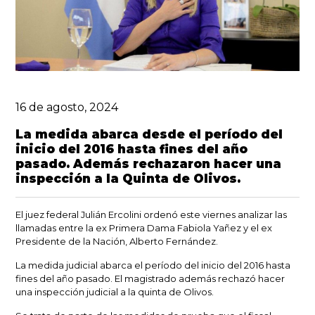
16 de agosto, 2024
La medida abarca desde el período del
inicio del 2016 hasta fines del año
pasado. Además rechazaron hacer una
inspección a la Quinta de Olivos.
El juez federal
Julián Ercolini
ordenó este viernes analizar las
llamadas entre la ex Primera Dama Fabiola Yañez y el ex
Presidente de la Nación, Alberto Fernández.
La medida judicial abarca el período del inicio del 2016 hasta
fines del año pasado.
El magistrado además rechazó hacer
una inspección judicial a la quinta de Olivos.