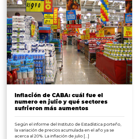
Inflación de CABA: cuál fue el
numero en julio y qué sectores
sufrieron más aumentos
Según el informe del Instituto de Estadística porteño,
la variación de precios acumulada en el año ya se
acerca al 20%. La inflación de julio […]