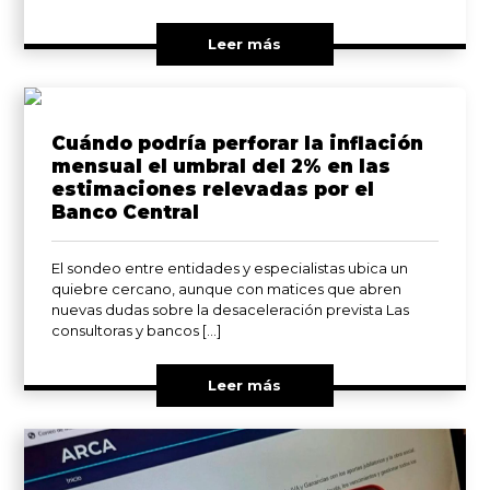
Leer más
Cuándo podría perforar la inflación
mensual el umbral del 2% en las
estimaciones relevadas por el
Banco Central
El sondeo entre entidades y especialistas ubica un
quiebre cercano, aunque con matices que abren
nuevas dudas sobre la desaceleración prevista Las
consultoras y bancos […]
Leer más