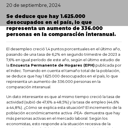
20 de septiembre, 2024
Se deduce que hay 1.625.000
desocupados en el país, lo que
representa un aumento de 336.000
personas en la comparación interanual.
El desempleo creció 1,4 puntos porcentuales en el último año,
pasando de una tasa de 6,2% en segundo trimestre de 2023 a
7,6% en igual período de este año, según el último estudio de
la
Encuesta Permanente de Hogares (EPH)
publicada por
el Indec. Tomando en cuenta el tamaño total de la población,
se deduce que hay 1.625.000 desocupados en el país, lo que
representa un aumento de 336.000 personas en la
comparación interanual.
Un dato interesante es que al mismo tiempo creció la tasa de
actividad (subió de 47,6% a 48,5%) y la tasa de empleo (44,6%
a 44,8%). ¿Cómo se explica esta situación? El incremento de la
población económicamente activa -PEA- demuestra que hay
más personas activas en el mercado laboral. Según los
economistas, esto responde a la situación recesiva de la