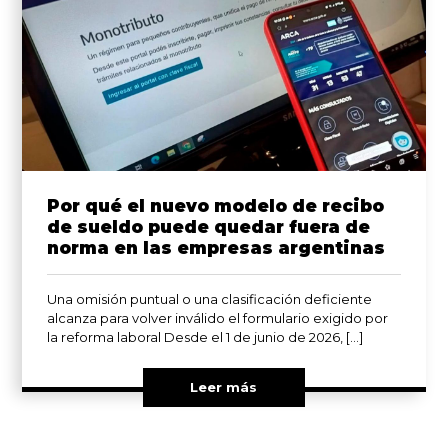
Por qué el nuevo modelo de recibo
de sueldo puede quedar fuera de
norma en las empresas argentinas
Una omisión puntual o una clasificación deficiente
alcanza para volver inválido el formulario exigido por
la reforma laboral Desde el 1 de junio de 2026, […]
Leer más