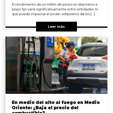
El rendimiento de un millón de pesos en depósitos a
plazo fijo varía significativamente entre entidades, lo
que puede impactar el poder adquisitivo de los […]
Leer más
En medio del alto al fuego en Medio
Oriente: ¿Baja el precio del