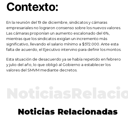
Contexto:
En la reunión del 19 de diciembre, sindicatos y cámaras
empresariales no lograron consenso sobre los nuevos valores.
Las cámaras proponían un aumento escalonado del 6%,
mientras que los sindicatos exigían un incremento más
significativo, llevando el salario mínimo a $572.000. Ante esta
falta de acuerdo, el Ejecutivo intervino para definir los montos.
Esta situación de desacuerdo ya se había repetido en febrero
y julio del año, lo que obligó al Gobierno a establecer los
valores del SMVM mediante decretos.
NoticiasRelaci
Noticias Relacionadas