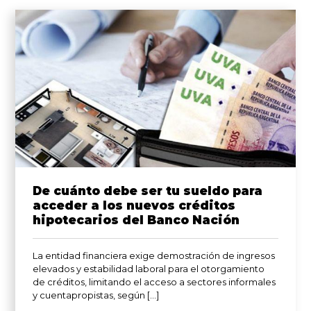
De cuánto debe ser tu sueldo para
acceder a los nuevos créditos
hipotecarios del Banco Nación
La entidad financiera exige demostración de ingresos
elevados y estabilidad laboral para el otorgamiento
de créditos, limitando el acceso a sectores informales
y cuentapropistas, según […]