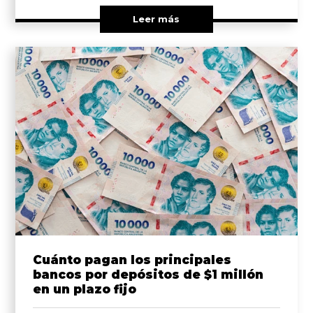
Leer más
Cuánto pagan los principales
bancos por depósitos de $1 millón
en un plazo fijo