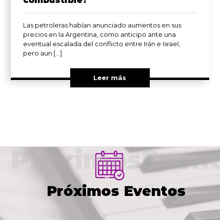
combustible?
Las petroleras habían anunciado aumentos en sus
precios en la Argentina, como anticipo ante una
eventual escalada del conflicto entre Irán e Israel,
pero aun […]
Leer más
PróximosEvent
Próximos Eventos