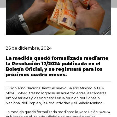
26 de diciembre, 2024
La medida quedó formalizada mediante
la Resolución 17/2024 publicada en el
Boletín Oficial, y se registrará para los
próximos cuatro meses.
El Gobierno Nacional lanzó el nuevo Salario Mínimo, Vital y
Móvil (SMVM) tras no lograrse un acuerdo entre las cámaras
empresariales y los sindicatos en la reunión del Consejo
Nacional del Empleo, la Productividad y el Salario Mínimo.
La medida quedó formalizada mediante la Resolución 17/2024
publicada en el Boletín Oficial, y se registrará para los