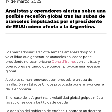
17 de marzo, 2025
Analistas y operadores alertan sobre una
posible recesión global tras las subas de
aranceles impulsadas por el presidente
de EEUU: cómo afecta a la Argentina.
Los mercados iniciarán otra semana amenazados por la
volatilidad
que generan los aranceles aplicados por el
presidente norteamericano
Donald Trump
, con analistas y
operadores alertando que pueden provocar una recesión
global.
A esto se suman renovados temores sobre un alza de
la
inflación
en Estados Unidos provocada por el mayor cierre
de la economía.
En el caso de la Argentina, la volatilidad global
golpea más a
las acciones que a los títulos de deuda.
La decisión del gobierno de enviar al Congreso un decreto