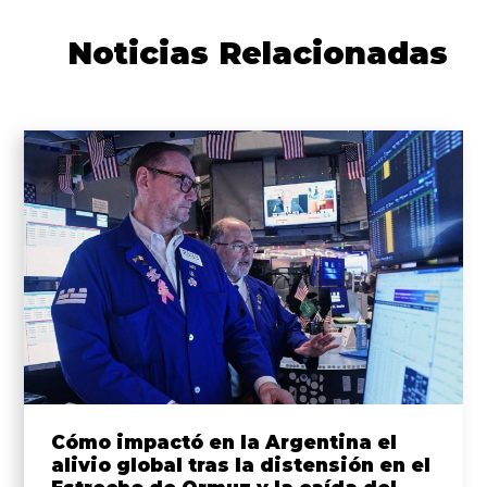
Noticias Relacionadas
Cómo impactó en la Argentina el
alivio global tras la distensión en el