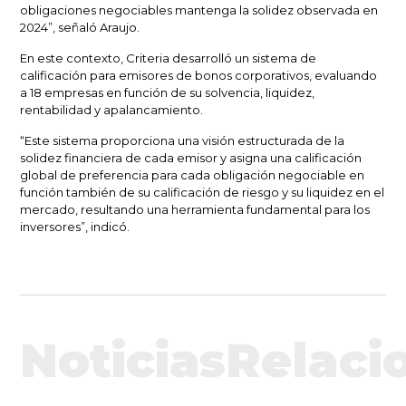
obligaciones negociables mantenga la solidez observada en
2024”
, señaló Araujo.
En este contexto, Criteria desarrolló un
sistema de
calificación
para emisores de bonos corporativos, evaluando
a 18 empresas en función de su solvencia, liquidez,
rentabilidad y apalancamiento.
“Este sistema proporciona una visión estructurada de la
solidez financiera de cada emisor
y asigna una calificación
global de preferencia para cada obligación negociable en
función también de su calificación de riesgo y su liquidez en el
mercado, resultando una herramienta fundamental para los
inversores”, indicó.
NoticiasRelaci