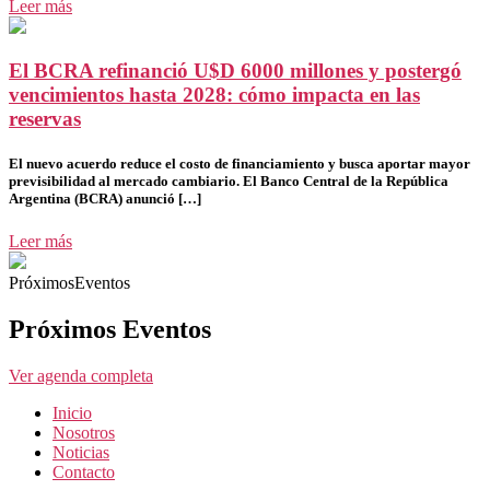
Leer más
El BCRA refinanció U$D 6000 millones y postergó
vencimientos hasta 2028: cómo impacta en las
reservas
El nuevo acuerdo reduce el costo de financiamiento y busca aportar mayor
previsibilidad al mercado cambiario. El Banco Central de la República
Argentina (BCRA) anunció […]
Leer más
PróximosEventos
Próximos Eventos
Ver agenda completa
Inicio
Nosotros
Noticias
Contacto