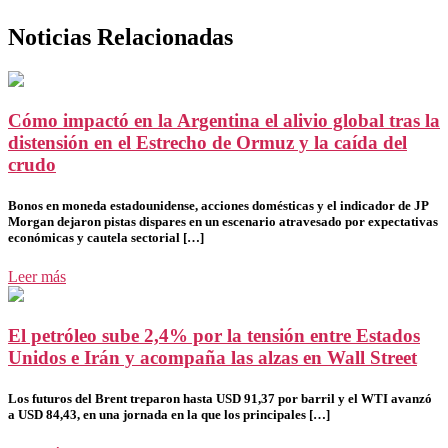
Noticias Relacionadas
Cómo impactó en la Argentina el alivio global tras la
distensión en el Estrecho de Ormuz y la caída del
crudo
Bonos en moneda estadounidense, acciones domésticas y el indicador de JP
Morgan dejaron pistas dispares en un escenario atravesado por expectativas
económicas y cautela sectorial […]
Leer más
El petróleo sube 2,4% por la tensión entre Estados
Unidos e Irán y acompaña las alzas en Wall Street
Los futuros del Brent treparon hasta USD 91,37 por barril y el WTI avanzó
a USD 84,43, en una jornada en la que los principales […]