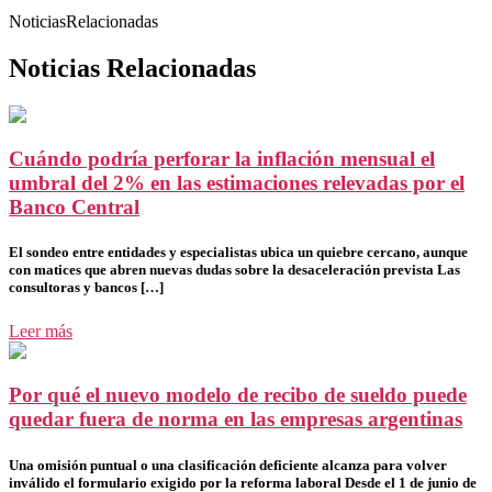
NoticiasRelacionadas
Noticias Relacionadas
Cuándo podría perforar la inflación mensual el
umbral del 2% en las estimaciones relevadas por el
Banco Central
El sondeo entre entidades y especialistas ubica un quiebre cercano, aunque
con matices que abren nuevas dudas sobre la desaceleración prevista Las
consultoras y bancos […]
Leer más
Por qué el nuevo modelo de recibo de sueldo puede
quedar fuera de norma en las empresas argentinas
Una omisión puntual o una clasificación deficiente alcanza para volver
inválido el formulario exigido por la reforma laboral Desde el 1 de junio de