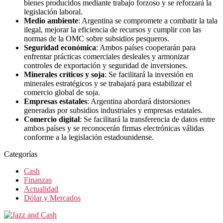
bienes producidos mediante trabajo forzoso y se reforzará la
legislación laboral.
Medio ambiente
: Argentina se compromete a combatir la tala
ilegal, mejorar la eficiencia de recursos y cumplir con las
normas de la OMC sobre subsidios pesqueros.
Seguridad económica
: Ambos países cooperarán para
enfrentar prácticas comerciales desleales y armonizar
controles de exportación y seguridad de inversiones.
Minerales críticos y soja
: Se facilitará la inversión en
minerales estratégicos y se trabajará para estabilizar el
comercio global de soja.
Empresas estatales
: Argentina abordará distorsiones
generadas por subsidios industriales y empresas estatales.
Comercio digital
: Se facilitará la transferencia de datos entre
ambos países y se reconocerán firmas electrónicas válidas
conforme a la legislación estadounidense.
Categorías
Cash
Finanzas
Actualidad
Dólar y Mercados