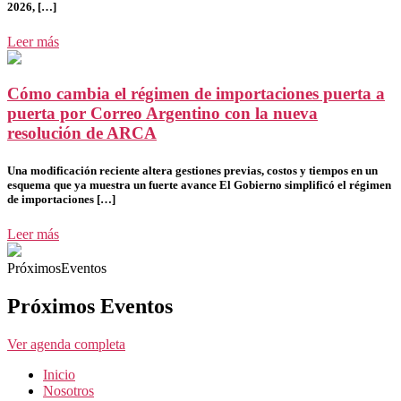
2026, […]
Leer más
Cómo cambia el régimen de importaciones puerta a
puerta por Correo Argentino con la nueva
resolución de ARCA
Una modificación reciente altera gestiones previas, costos y tiempos en un
esquema que ya muestra un fuerte avance El Gobierno simplificó el régimen
de importaciones […]
Leer más
PróximosEventos
Próximos Eventos
Ver agenda completa
Inicio
Nosotros