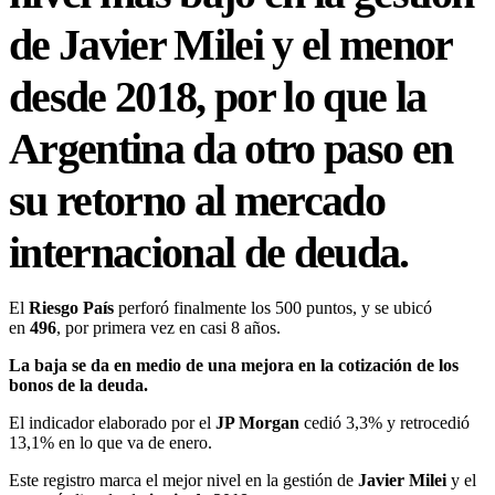
de Javier Milei y el menor
desde 2018, por lo que la
Argentina da otro paso en
su retorno al mercado
internacional de deuda.
El
Riesgo País
perforó finalmente los 500 puntos, y se ubicó
en
496
, por primera vez en casi 8 años.
La baja se da en medio de una mejora en la cotización de los
bonos de la deuda.
El indicador elaborado por el
JP Morgan
cedió 3,3% y retrocedió
13,1% en lo que va de enero.
Este registro marca el mejor nivel en la gestión de
Javier Milei
y el