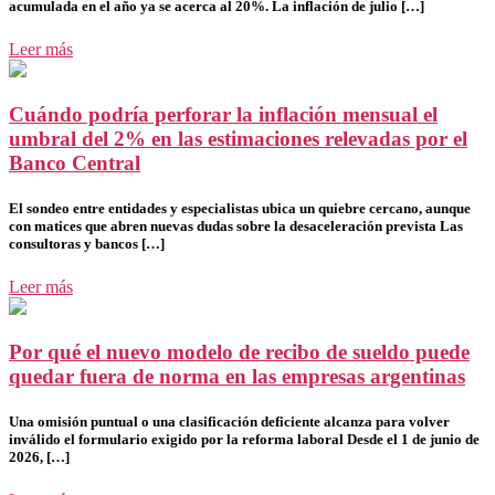
acumulada en el año ya se acerca al 20%. La inflación de julio […]
Leer más
Cuándo podría perforar la inflación mensual el
umbral del 2% en las estimaciones relevadas por el
Banco Central
El sondeo entre entidades y especialistas ubica un quiebre cercano, aunque
con matices que abren nuevas dudas sobre la desaceleración prevista Las
consultoras y bancos […]
Leer más
Por qué el nuevo modelo de recibo de sueldo puede
quedar fuera de norma en las empresas argentinas
Una omisión puntual o una clasificación deficiente alcanza para volver
inválido el formulario exigido por la reforma laboral Desde el 1 de junio de
2026, […]