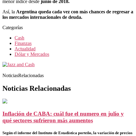
menor índice desde
junio de 2018.
Así, la
Argentina queda cada vez con más chances de regresar a
los mercados internacionales de deuda.
Categorías
Cash
Finanzas
Actualidad
Dólar y Mercados
NoticiasRelacionadas
Noticias Relacionadas
Inflación de CABA: cuál fue el numero en julio y
qué sectores sufrieron más aumentos
Según el informe del Instituto de Estadística porteño, la variación de precios