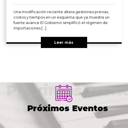
Una modificación reciente altera gestiones previas,
costos y tiempos en un esquema que ya muestra un
fuerte avance El Gobierno simplificó el régimen de
importaciones […]
Leer más
PróximosEvent
Próximos Eventos