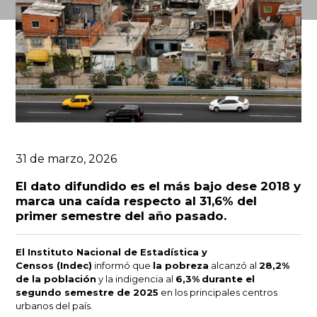
31 de marzo, 2026
El dato difundido es el más bajo dese 2018 y
marca una caída respecto al 31,6% del
primer semestre del año pasado.
El
Instituto Nacional de Estadística y
Censos
(Indec)
informó que
la pobreza
alcanzó al
28,2%
de la población
y la indigencia al
6,3%
durante el
segundo semestre de 2025
en los principales centros
urbanos del país.