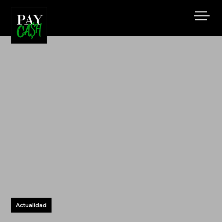
Actualidad