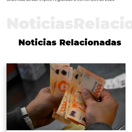
NoticiasRelaci
Noticias Relacionadas