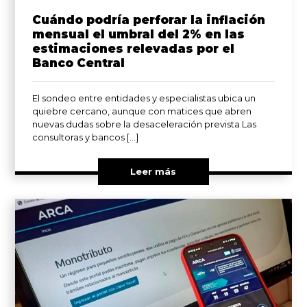
Cuándo podría perforar la inflación
mensual el umbral del 2% en las
estimaciones relevadas por el
Banco Central
El sondeo entre entidades y especialistas ubica un
quiebre cercano, aunque con matices que abren
nuevas dudas sobre la desaceleración prevista Las
consultoras y bancos […]
Leer más