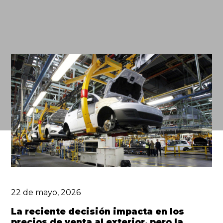
22 de mayo, 2026
La reciente decisión impacta en los
precios de venta al exterior, pero la