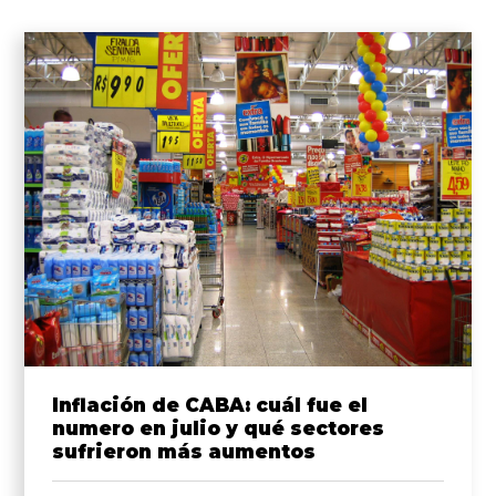
Inflación de CABA: cuál fue el
numero en julio y qué sectores
sufrieron más aumentos