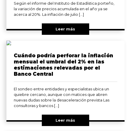
Según el informe del Instituto de Estadística porteño,
la variación de precios acumulada en el año ya se
acerca al 20%. La inflación de julio […]
Leer más
Cuándo podría perforar la inflación
mensual el umbral del 2% en las
estimaciones relevadas por el
Banco Central
El sondeo entre entidades y especialistas ubica un
quiebre cercano, aunque con matices que abren
nuevas dudas sobre la desaceleración prevista Las
consultoras y bancos […]
Leer más