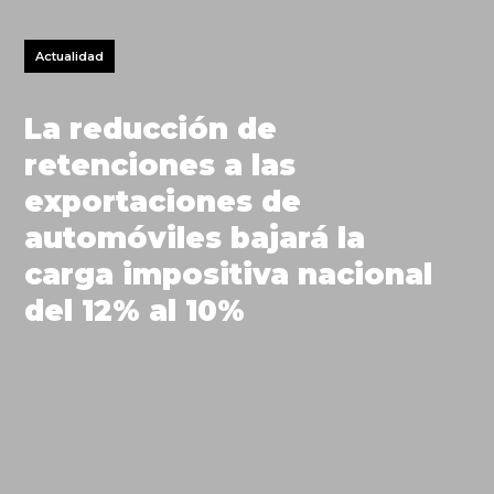
Actualidad
La reducción de
retenciones a las
exportaciones de
automóviles bajará la
carga impositiva nacional
del 12% al 10%