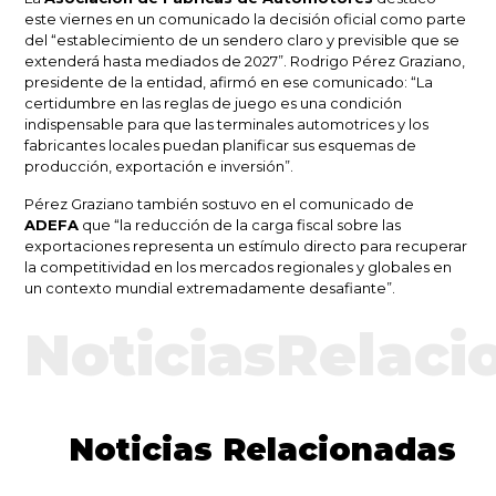
este viernes en un comunicado la decisión oficial como parte
del “establecimiento de un sendero claro y previsible que se
extenderá hasta mediados de 2027”. Rodrigo Pérez Graziano,
presidente de la entidad, afirmó en ese comunicado: “La
certidumbre en las reglas de juego es una condición
indispensable para que las terminales automotrices y los
fabricantes locales puedan planificar sus esquemas de
producción, exportación e inversión”.
Pérez Graziano también sostuvo en el comunicado de
ADEFA
que “la reducción de la carga fiscal sobre las
exportaciones representa un estímulo directo para recuperar
la competitividad en los mercados regionales y globales en
un contexto mundial extremadamente desafiante”.
NoticiasRelaci
Noticias Relacionadas