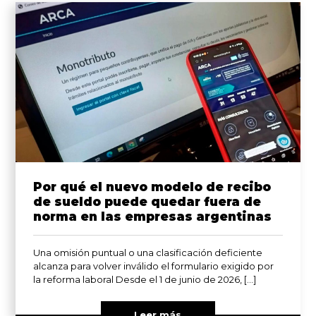
Por qué el nuevo modelo de recibo
de sueldo puede quedar fuera de
norma en las empresas argentinas
Una omisión puntual o una clasificación deficiente
alcanza para volver inválido el formulario exigido por
la reforma laboral Desde el 1 de junio de 2026, […]
Leer más