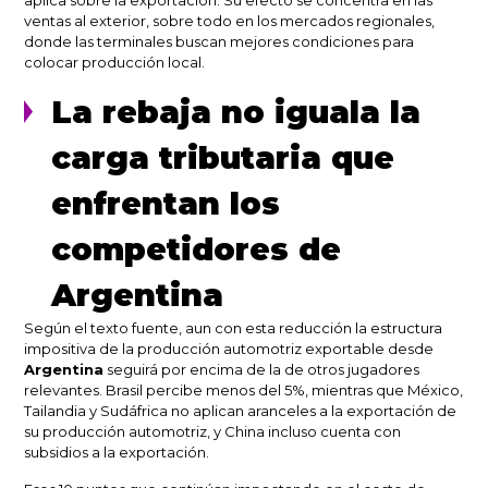
ventas al exterior, sobre todo en los mercados regionales,
donde las terminales buscan mejores condiciones para
colocar producción local.
La rebaja no iguala la
carga tributaria que
enfrentan los
competidores de
Argentina
Según el texto fuente, aun con esta reducción la estructura
impositiva de la producción automotriz exportable desde
Argentina
seguirá por encima de la de otros jugadores
relevantes. Brasil percibe menos del 5%, mientras que México,
Tailandia y Sudáfrica no aplican aranceles a la exportación de
su producción automotriz, y China incluso cuenta con
subsidios a la exportación.