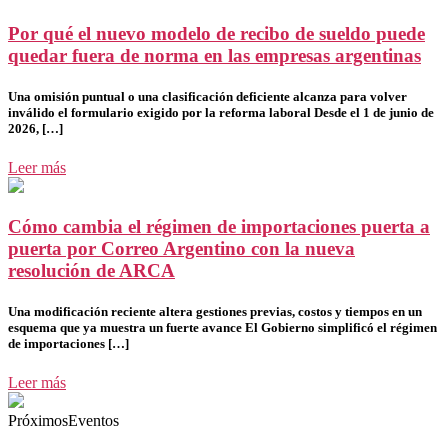
Por qué el nuevo modelo de recibo de sueldo puede
quedar fuera de norma en las empresas argentinas
Una omisión puntual o una clasificación deficiente alcanza para volver
inválido el formulario exigido por la reforma laboral Desde el 1 de junio de
2026, […]
Leer más
Cómo cambia el régimen de importaciones puerta a
puerta por Correo Argentino con la nueva
resolución de ARCA
Una modificación reciente altera gestiones previas, costos y tiempos en un
esquema que ya muestra un fuerte avance El Gobierno simplificó el régimen
de importaciones […]
Leer más
PróximosEventos