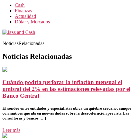
Cash
Finanzas
Actualidad
Dólar y Mercados
NoticiasRelacionadas
Noticias Relacionadas
Cuándo podría perforar la inflación mensual el
umbral del 2% en las estimaciones relevadas por el
Banco Central
El sondeo entre entidades y especialistas ubica un quiebre cercano, aunque
con matices que abren nuevas dudas sobre la desaceleración prevista Las
consultoras y bancos […]
Leer más